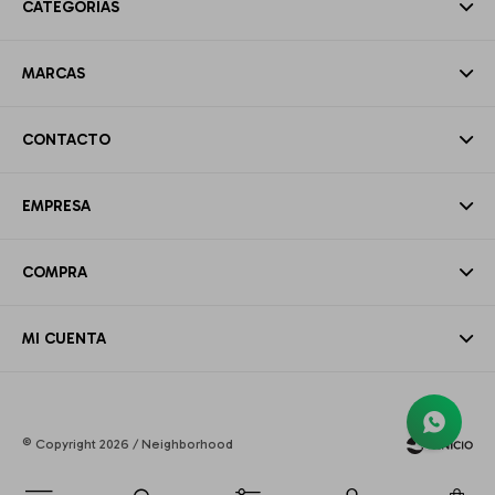
CATEGORÍAS
MARCAS
CONTACTO
EMPRESA
COMPRA
MI CUENTA
© Copyright 2026 / Neighborhood