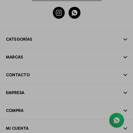


CATEGORÍAS
MARCAS
CONTACTO
EMPRESA
COMPRA
MI CUENTA