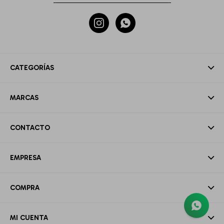


CATEGORÍAS
MARCAS
CONTACTO
EMPRESA
COMPRA
MI CUENTA