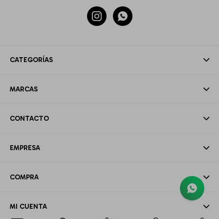


CATEGORÍAS
MARCAS
CONTACTO
EMPRESA
COMPRA
MI CUENTA