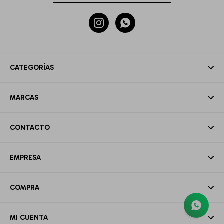


CATEGORÍAS
MARCAS
CONTACTO
EMPRESA
COMPRA
MI CUENTA