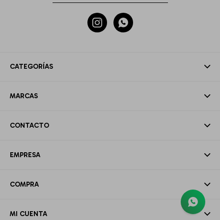


CATEGORÍAS
MARCAS
CONTACTO
EMPRESA
COMPRA
MI CUENTA