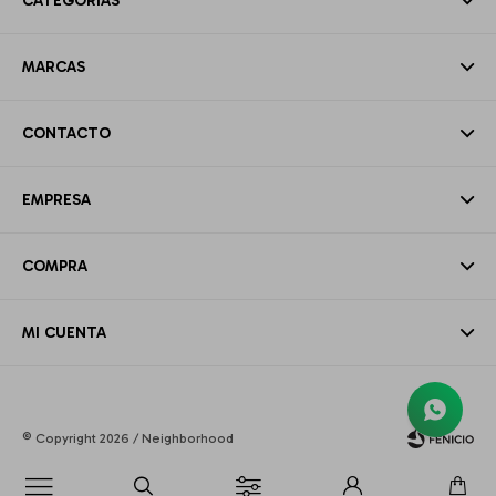
CATEGORÍAS
MARCAS
CONTACTO
EMPRESA
COMPRA
MI CUENTA
© Copyright 2026 / Neighborhood
