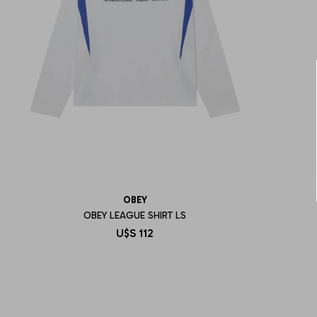
OBEY
OBEY LEAGUE SHIRT LS
U$S
112