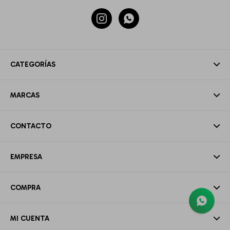


CATEGORÍAS
MARCAS
CONTACTO
EMPRESA
COMPRA
MI CUENTA