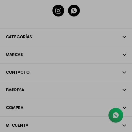


CATEGORÍAS
MARCAS
CONTACTO
EMPRESA
COMPRA
MI CUENTA