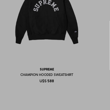
SUPREME
CHAMPION HOODED SWEATSHIRT
U$S
588