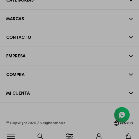
CATEGORÍAS
MARCAS
CONTACTO
EMPRESA
COMPRA
MI CUENTA
© Copyright 2026 / Neighborhood
