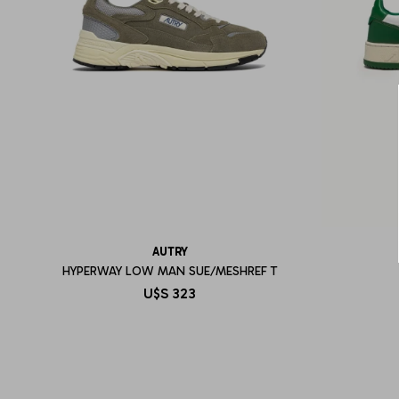
AUTRY
HYPERWAY LOW MAN SUE/MESHREF T
U$S
323