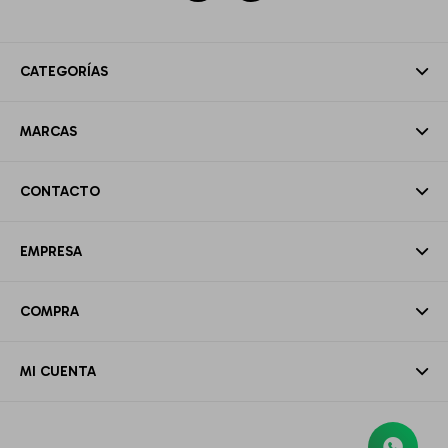
CATEGORÍAS
MARCAS
CONTACTO
EMPRESA
COMPRA
MI CUENTA