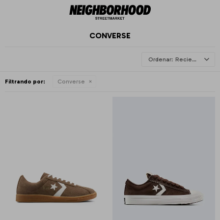
CONVERSE
Recientes
Filtrando por:
Converse