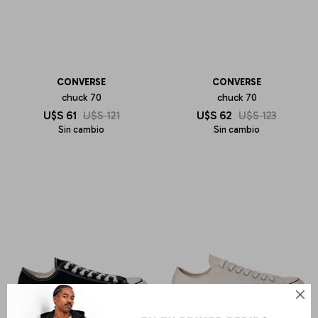
CONVERSE
CONVERSE
chuck 70
chuck 70
U$S
61
U$S
121
U$S
62
U$S
123
Sin cambio
Sin cambio
