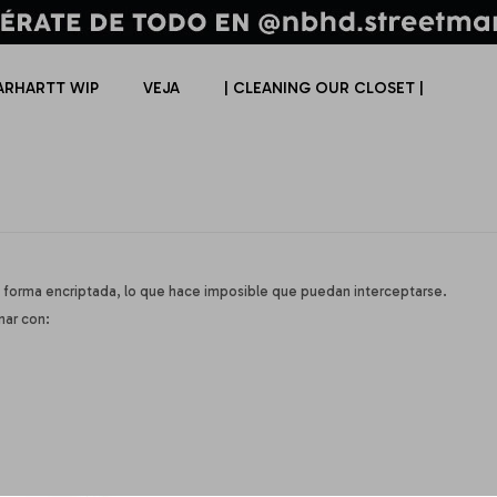
ARHARTT WIP
VEJA
| CLEANING OUR CLOSET |
 forma encriptada, lo que hace imposible que puedan interceptarse.
ar con: