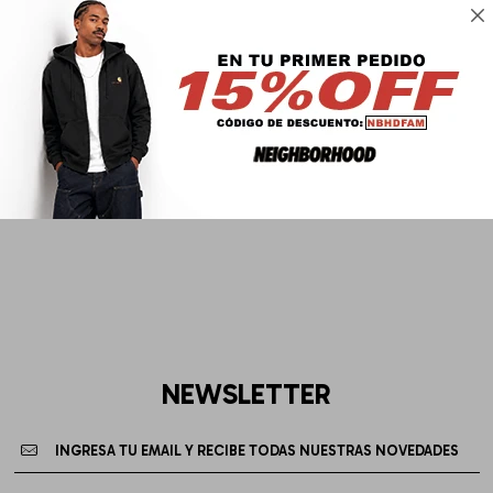

NEWSLETTER