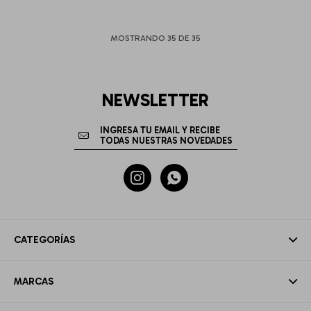
MOSTRANDO
35
DE
35
NEWSLETTER


CATEGORÍAS
MARCAS