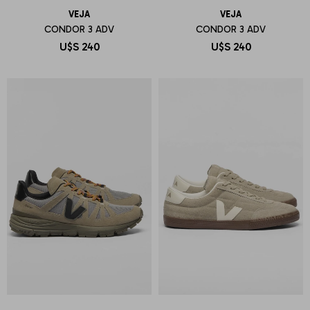
VEJA
VEJA
CONDOR 3 ADV
CONDOR 3 ADV
U$S
240
U$S
240