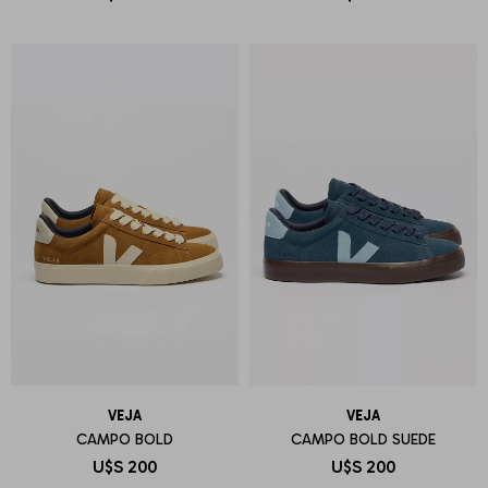
VEJA
VEJA
CAMPO BOLD
CAMPO BOLD SUEDE
U$S
200
U$S
200