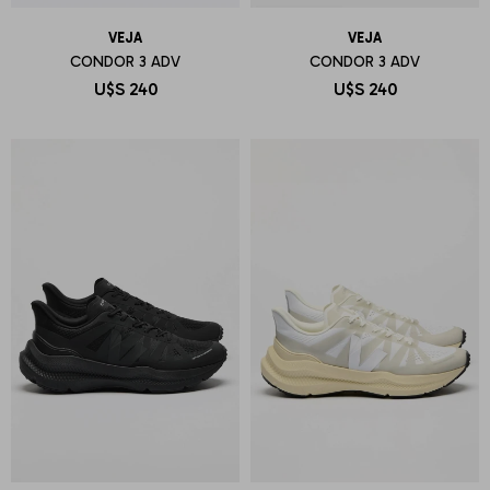
VEJA
VEJA
CONDOR 3 ADV
CONDOR 3 ADV
U$S
240
U$S
240