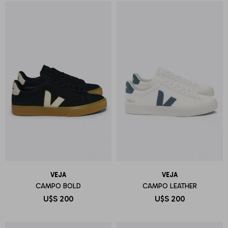
VEJA
VEJA
CAMPO BOLD
CAMPO LEATHER
U$S
200
U$S
200