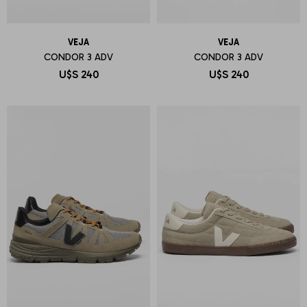
VEJA
VEJA
CONDOR 3 ADV
CONDOR 3 ADV
U$S
240
U$S
240