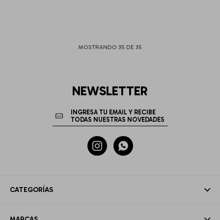
MOSTRANDO
35
DE
35
NEWSLETTER


CATEGORÍAS
MARCAS