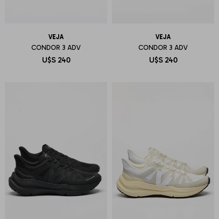
VEJA
VEJA
CONDOR 3 ADV
CONDOR 3 ADV
U$S
240
U$S
240