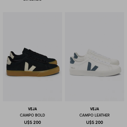
VEJA
VEJA
CAMPO BOLD
CAMPO LEATHER
U$S
200
U$S
200