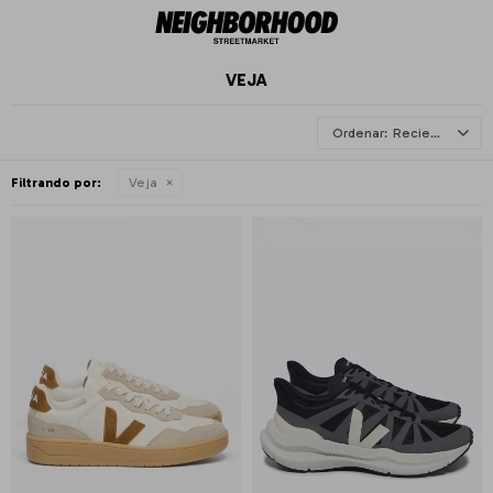
VEJA
Recientes
Filtrando por:
Veja