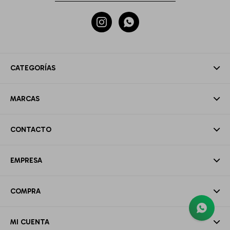


CATEGORÍAS
MARCAS
CONTACTO
EMPRESA
COMPRA
MI CUENTA