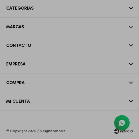
CATEGORÍAS
MARCAS
CONTACTO
EMPRESA
COMPRA
MI CUENTA
© Copyright 2026 / Neighborhood