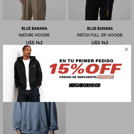
BLUE BANANA
BLUE BANANA
NATURE HOODIE
PATCH FULL ZIP HOODIE
U$S
142
U$S
142
