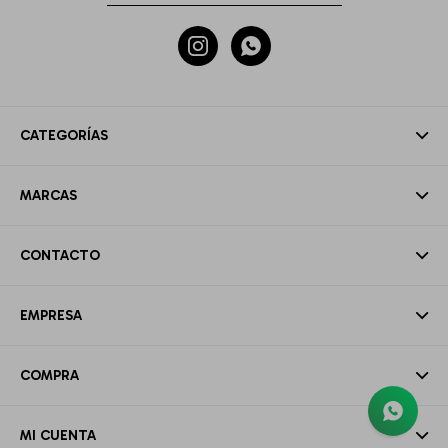


CATEGORÍAS
MARCAS
CONTACTO
EMPRESA
COMPRA
MI CUENTA