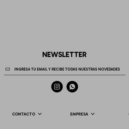
NEWSLETTER


CONTACTO
EMPRESA