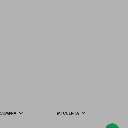
COMPRA
MI CUENTA