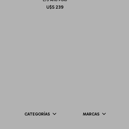
U$S
239
CATEGORÍAS
MARCAS