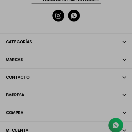


CATEGORÍAS
MARCAS
CONTACTO
EMPRESA
COMPRA
MI CUENTA