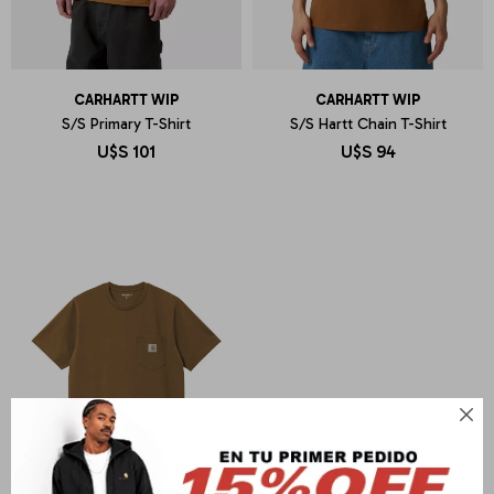
CARHARTT WIP
CARHARTT WIP
S/S Primary T-Shirt
S/S Hartt Chain T-Shirt
U$S
101
U$S
94
