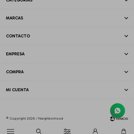
CATEGORÍAS
MARCAS
CONTACTO
EMPRESA
COMPRA
MI CUENTA
© Copyright 2026 / Neighborhood
