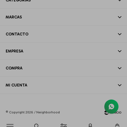
CATEGORÍAS
MARCAS
CONTACTO
EMPRESA
COMPRA
MI CUENTA
© Copyright 2026 / Neighborhood
