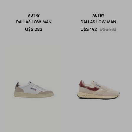
AUTRY
AUTRY
DALLAS LOW MAN
DALLAS LOW MAN
U$S
283
U$S
142
U$S
283