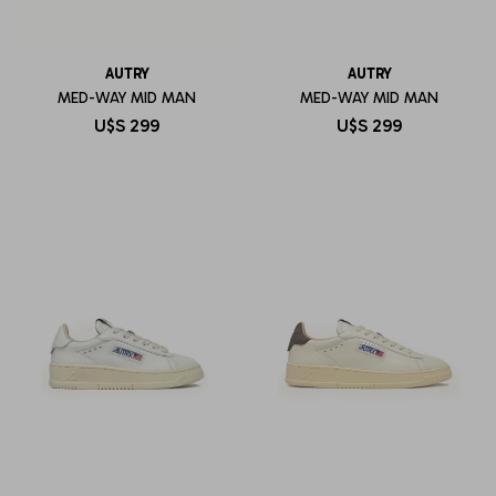
AUTRY
AUTRY
MED-WAY MID MAN
MED-WAY MID MAN
U$S
299
U$S
299