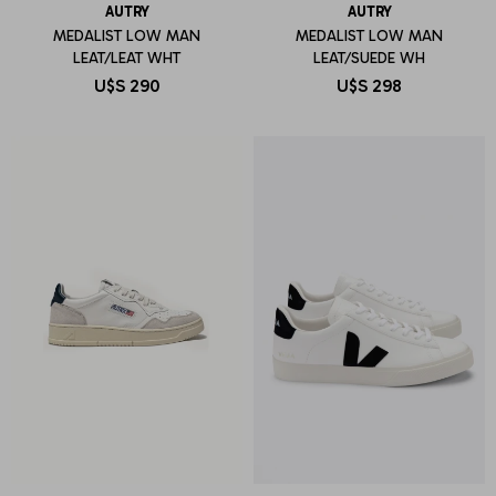
AUTRY
AUTRY
MEDALIST LOW MAN
MEDALIST LOW MAN
LEAT/LEAT WHT
LEAT/SUEDE WH
U$S
290
U$S
298