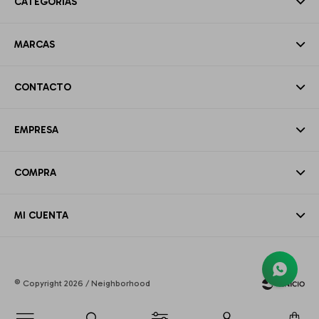
CATEGORÍAS
MARCAS
CONTACTO
EMPRESA
COMPRA
MI CUENTA
© Copyright 2026 / Neighborhood
