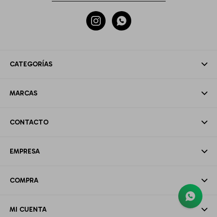


CATEGORÍAS
MARCAS
CONTACTO
EMPRESA
COMPRA
MI CUENTA