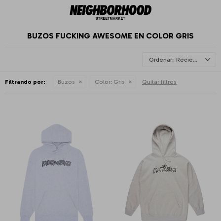
BUZOS FUCKING AWESOME EN COLOR GRIS
Recientes
Filtrando por:
Buzos
Color:
Gris
Quitar filtros