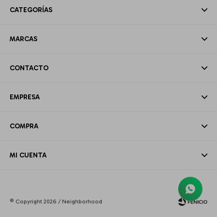
CATEGORÍAS
MARCAS
CONTACTO
EMPRESA
COMPRA
MI CUENTA
© Copyright 2026 / Neighborhood