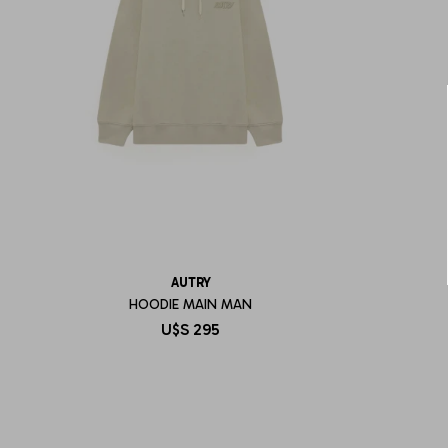
AUTRY
HOODIE MAIN MAN
U$S
295