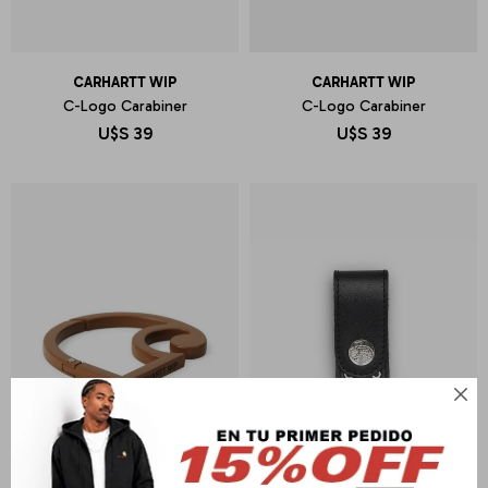
CARHARTT WIP
CARHARTT WIP
C-Logo Carabiner
C-Logo Carabiner
U$S
39
U$S
39
