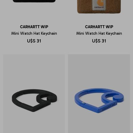
CARHARTT WIP
CARHARTT WIP
Mini Watch Hat Keychain
Mini Watch Hat Keychain
U$S
31
U$S
31