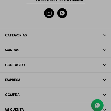


CATEGORÍAS
MARCAS
CONTACTO
EMPRESA
COMPRA
MI CUENTA