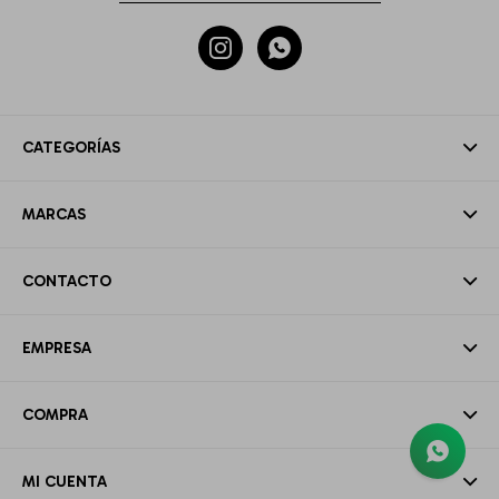


CATEGORÍAS
MARCAS
CONTACTO
EMPRESA
COMPRA
MI CUENTA