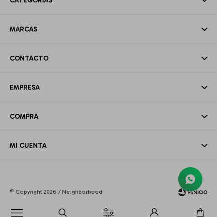
CATEGORÍAS
MARCAS
CONTACTO
EMPRESA
COMPRA
MI CUENTA
© Copyright 2026 / Neighborhood
