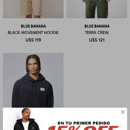
BLUE BANANA
BLUE BANANA
BLACK MOVEMENT HOODIE
TERRA CREW
U$S
119
U$S
121
