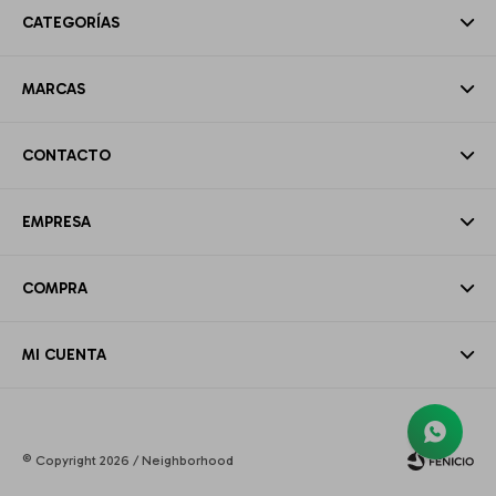
CATEGORÍAS
MARCAS
CONTACTO
EMPRESA
COMPRA
MI CUENTA
© Copyright 2026 / Neighborhood