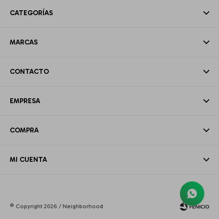
CATEGORÍAS
MARCAS
CONTACTO
EMPRESA
COMPRA
MI CUENTA
© Copyright 2026 / Neighborhood