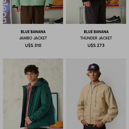
BLUE BANANA
BLUE BANANA
JAMBO JACKET
THUNDER JACKET
U$S
310
U$S
273