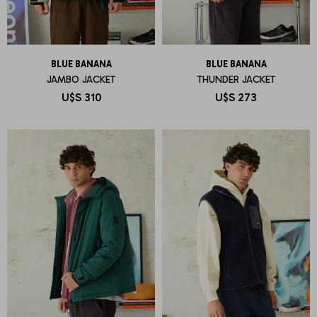
BLUE BANANA
BLUE BANANA
JAMBO JACKET
THUNDER JACKET
U$S
310
U$S
273