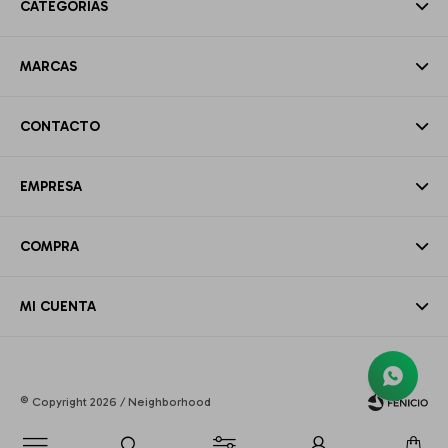
CATEGORÍAS
MARCAS
CONTACTO
EMPRESA
COMPRA
MI CUENTA
© Copyright 2026 / Neighborhood
