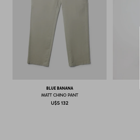
BLUE BANANA
MATT CHINO PANT
U$S
132