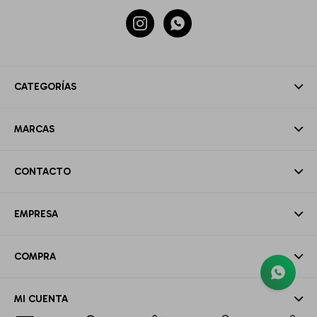


CATEGORÍAS
MARCAS
CONTACTO
EMPRESA
COMPRA
MI CUENTA