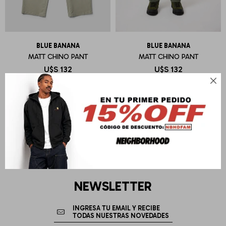
BLUE BANANA
BLUE BANANA
MATT CHINO PANT
MATT CHINO PANT
U$S
132
U$S
132

NEWSLETTER