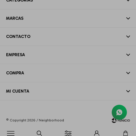
CATEGORÍAS
MARCAS
CONTACTO
EMPRESA
COMPRA
MI CUENTA
© Copyright 2026 / Neighborhood
