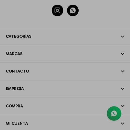


CATEGORÍAS
MARCAS
CONTACTO
EMPRESA
COMPRA
MI CUENTA