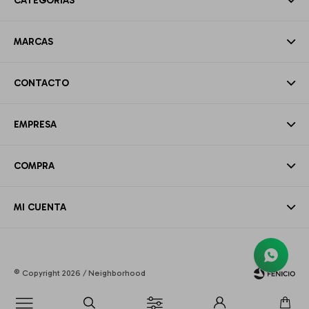
CATEGORÍAS
MARCAS
CONTACTO
EMPRESA
COMPRA
MI CUENTA
© Copyright 2026 / Neighborhood
