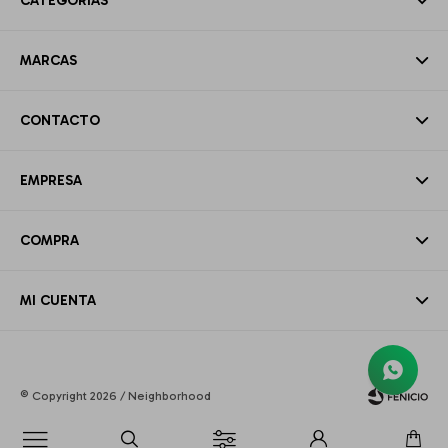
CATEGORÍAS
MARCAS
CONTACTO
EMPRESA
COMPRA
MI CUENTA
© Copyright 2026 / Neighborhood
