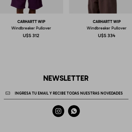
CARHARTT WIP
CARHARTT WIP
Windbreaker Pullover
Windbreaker Pullover
U$S
312
U$S
334
NEWSLETTER

