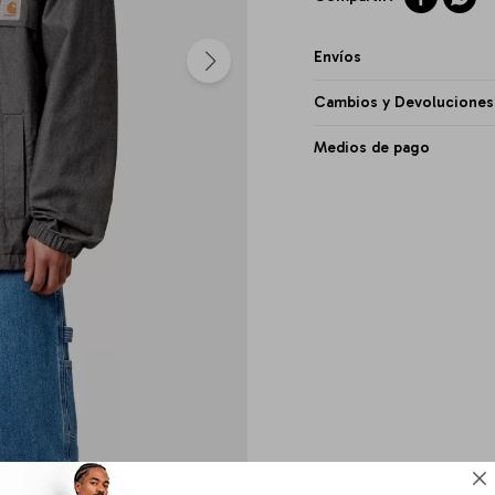
Envíos
Cambios y Devoluciones
Medios de pago
