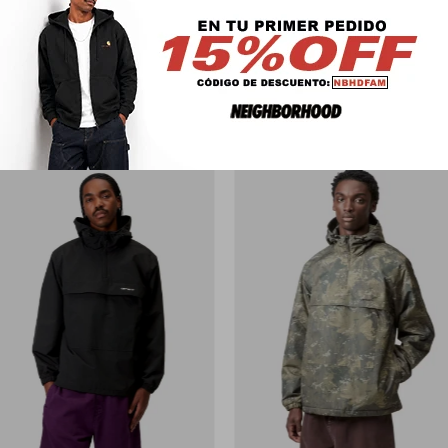
PRODUCTOS QUE TE PUEDEN INTERESAR