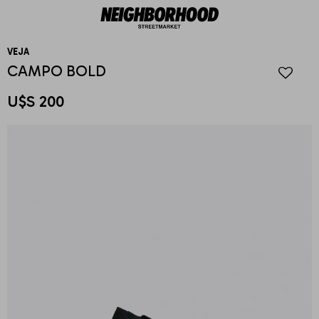
VEJA
CAMPO BOLD
U$S
200