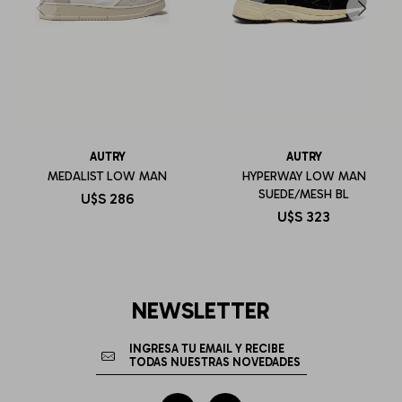
AUTRY
AUTRY
MEDALIST LOW MAN
HYPERWAY LOW MAN
SUEDE/MESH BL
U$S
286
U$S
323
NEWSLETTER