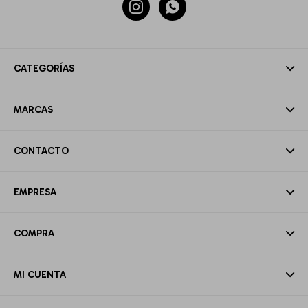


CATEGORÍAS
MARCAS
CONTACTO
EMPRESA
COMPRA
MI CUENTA