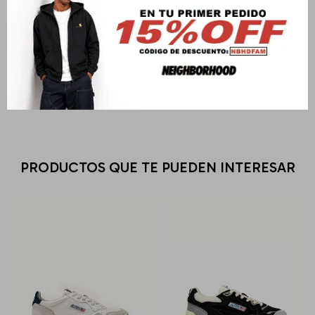
Envíos
Cambios y Devoluciones
Medios de pago
PRODUCTOS QUE TE PUEDEN INTERESAR