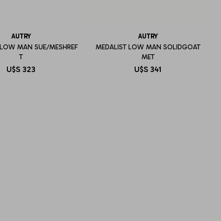
AUTRY
AUTRY
 LOW MAN SUE/MESHREF
MEDALIST LOW MAN SOLIDGOAT
T
MET
U$S
323
U$S
341