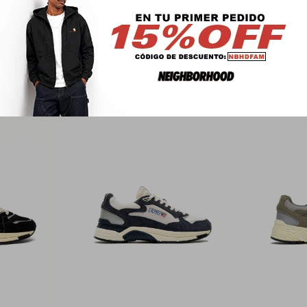
PRODUCTOS QUE TE PUEDEN INTERESAR