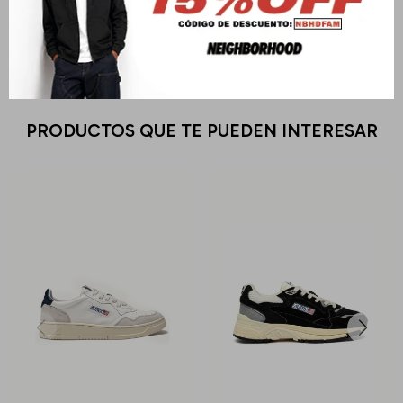
Medios de pago
PRODUCTOS QUE TE PUEDEN INTERESAR