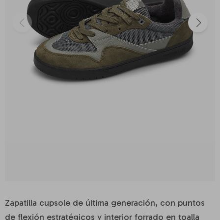
Zapatilla cupsole de última generación, con puntos
de flexión estratégicos y interior forrado en toalla