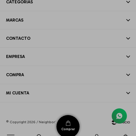
CATEGORÍAS
MARCAS
CONTACTO
EMPRESA
COMPRA
MI CUENTA
© Copyright 2026 / Neighborhood