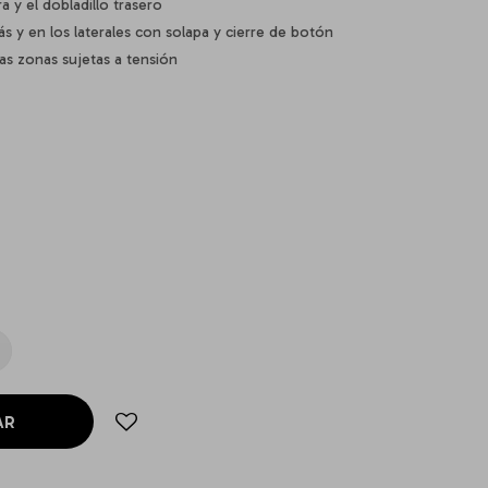
a y el dobladillo trasero
rás y en los laterales con solapa y cierre de botón
as zonas sujetas a tensión