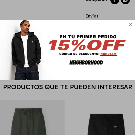
Envíos

Cambios y Devoluciones
Medios de pago
PRODUCTOS QUE TE PUEDEN INTERESAR