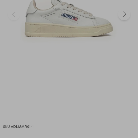
ADLMMR01-1