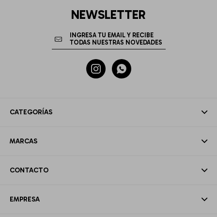
NEWSLETTER


CATEGORÍAS
MARCAS
CONTACTO
EMPRESA