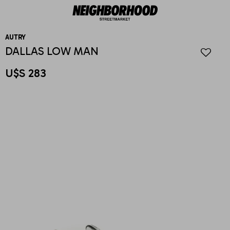
AUTRY
DALLAS LOW MAN
U$S
283