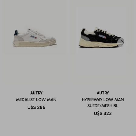
AUTRY
AUTRY
MEDALIST LOW MAN
HYPERWAY LOW MAN
SUEDE/MESH BL
U$S
286
U$S
323