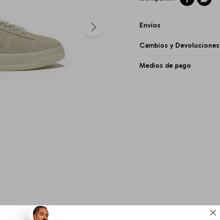
Envíos
Cambios y Devoluciones
Medios de pago
