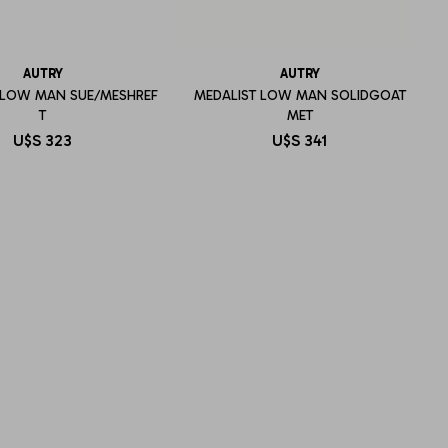
AUTRY
AUTRY
 LOW MAN SUE/MESHREF
MEDALIST LOW MAN SOLIDGOAT
T
MET
U$S
323
U$S
341