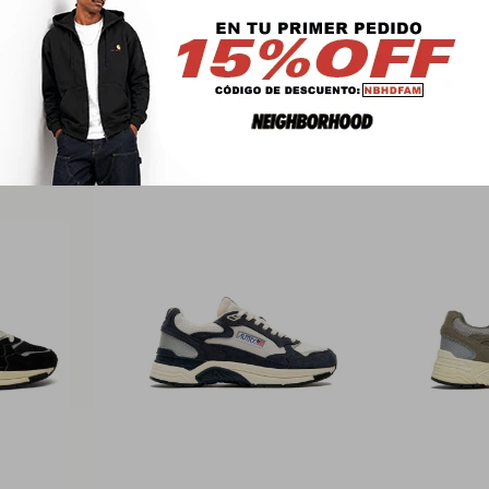
PRODUCTOS QUE TE PUEDEN INTERESAR