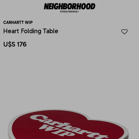
CARHARTT WIP
Heart Folding Table
U$S
176