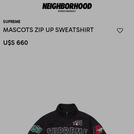
SUPREME
MASCOTS ZIP UP SWEATSHIRT
U$S
660